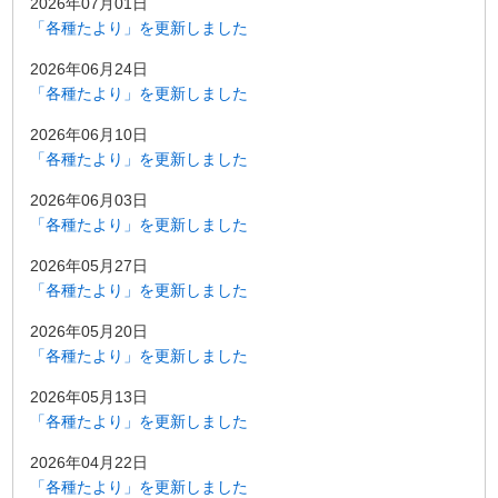
2026年07月01日
「各種たより」を更新しました
2026年06月24日
「各種たより」を更新しました
2026年06月10日
「各種たより」を更新しました
2026年06月03日
「各種たより」を更新しました
2026年05月27日
「各種たより」を更新しました
2026年05月20日
「各種たより」を更新しました
2026年05月13日
「各種たより」を更新しました
2026年04月22日
「各種たより」を更新しました