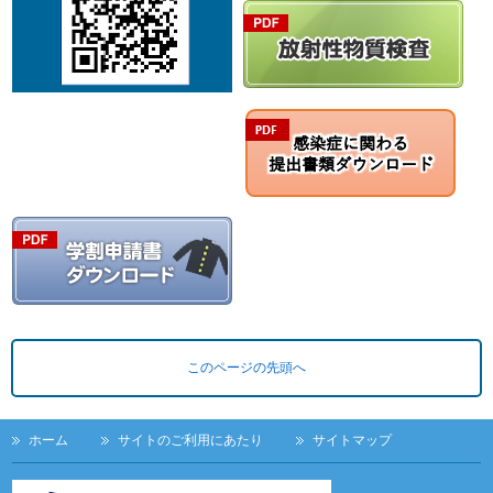
このページの先頭へ
ホーム
サイトのご利用にあたり
サイトマップ