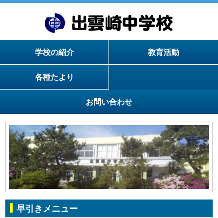
学校の紹介
教育活動
各種たより
お問い合わせ
早引きメニュー