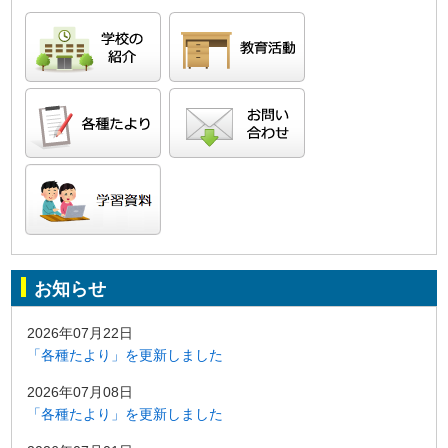
お知らせ
2026年07月22日
「各種たより」を更新しました
2026年07月08日
「各種たより」を更新しました