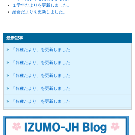
１学年だよりを更新しました。
給食だよりを更新しました。
最新記事
「各種たより」を更新しました
「各種たより」を更新しました
「各種たより」を更新しました
「各種たより」を更新しました
「各種たより」を更新しました