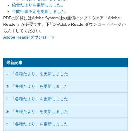
給食だよりを更新しました。
年間行事予定を更新しました。
PDFの閲覧にはAdobe System社の無償のソフトウェア「Adobe
Reader」が必要です。下記のAdobe Readerダウンロードページか
ら入手してください。
Adobe Readerダウンロード
最新記事
「各種たより」を更新しました
「各種たより」を更新しました
「各種たより」を更新しました
「各種たより」を更新しました
「各種たより」を更新しました