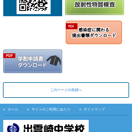
このページの先頭へ
ホーム
サイトのご利用にあたり
サイトマップ